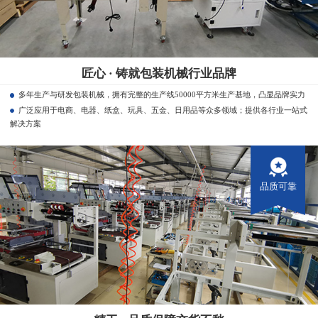
匠心 · 铸就包装机械行业品牌
多年生产与研发包装机械，拥有完整的生产线50000平方米生产基地，凸显品牌实力
广泛应用于电商、电器、纸盒、玩具、五金、日用品等众多领域；提供各行业一站式
解决方案
品质可靠