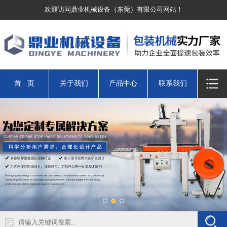
欢迎访问鼎业机械设备（东莞）有限公司网站！
首 页
关于我们
产品中心
联系我们