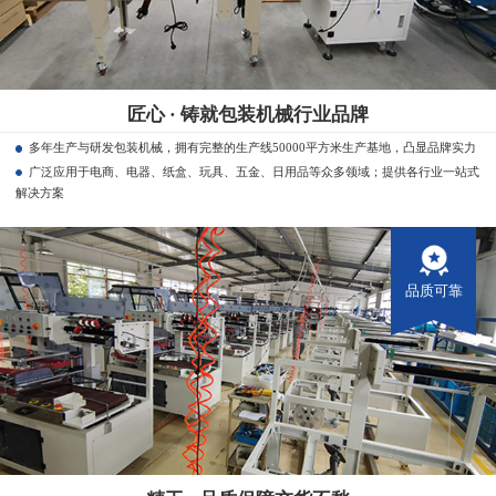
匠心 · 铸就包装机械行业品牌
多年生产与研发包装机械，拥有完整的生产线50000平方米生产基地，凸显品牌实力
广泛应用于电商、电器、纸盒、玩具、五金、日用品等众多领域；提供各行业一站式
解决方案
品质可靠