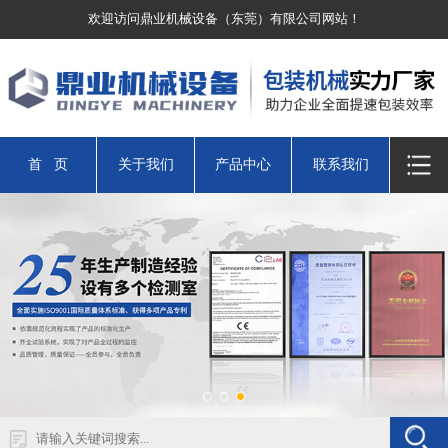
欢迎访问鼎业机械设备（东莞）有限公司网站！
首 页
关于我们
产品中心
联系我们