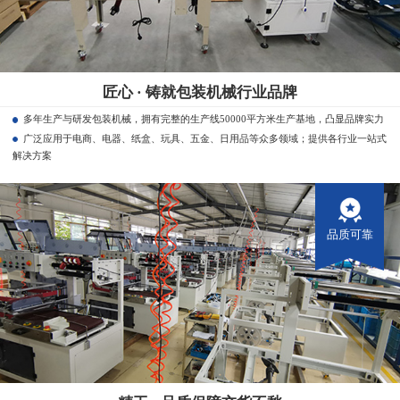
匠心 · 铸就包装机械行业品牌
多年生产与研发包装机械，拥有完整的生产线50000平方米生产基地，凸显品牌实力
广泛应用于电商、电器、纸盒、玩具、五金、日用品等众多领域；提供各行业一站式
解决方案
品质可靠