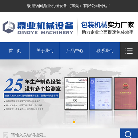
欢迎访问鼎业机械设备（东莞）有限公司网站！
首 页
关于我们
产品中心
联系我们