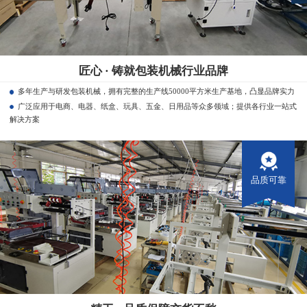
匠心 · 铸就包装机械行业品牌
多年生产与研发包装机械，拥有完整的生产线50000平方米生产基地，凸显品牌实力
广泛应用于电商、电器、纸盒、玩具、五金、日用品等众多领域；提供各行业一站式
解决方案
品质可靠