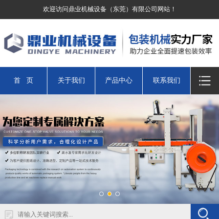
欢迎访问鼎业机械设备（东莞）有限公司网站！
首 页
关于我们
产品中心
联系我们