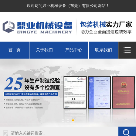
欢迎访问鼎业机械设备（东莞）有限公司网站！
首 页
关于我们
产品中心
联系我们