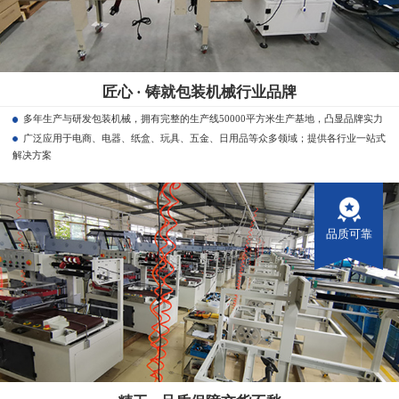
匠心 · 铸就包装机械行业品牌
多年生产与研发包装机械，拥有完整的生产线50000平方米生产基地，凸显品牌实力
广泛应用于电商、电器、纸盒、玩具、五金、日用品等众多领域；提供各行业一站式
解决方案
品质可靠