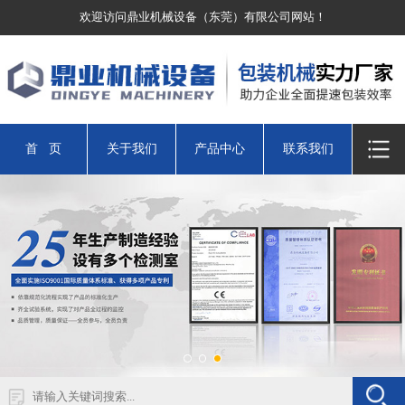
欢迎访问鼎业机械设备（东莞）有限公司网站！
首 页
关于我们
产品中心
联系我们