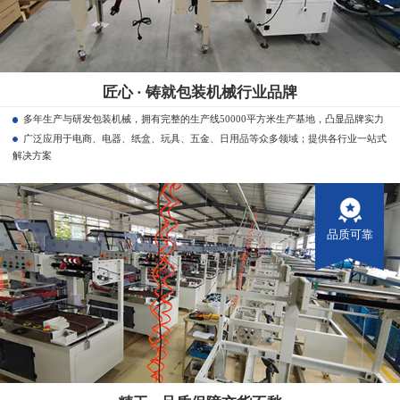
匠心 · 铸就包装机械行业品牌
多年生产与研发包装机械，拥有完整的生产线50000平方米生产基地，凸显品牌实力
广泛应用于电商、电器、纸盒、玩具、五金、日用品等众多领域；提供各行业一站式
解决方案
品质可靠